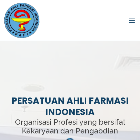
PERSATUAN AHLI FARMASI
INDONESIA
Organisasi Profesi yang bersifat
Kekaryaan dan Pengabdian