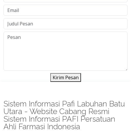
Kirim Pesan
Sistem Informasi Pafi Labuhan Batu
Utara - Website Cabang Resmi
Sistem Informasi PAFI Persatuan
Ahli Farmasi Indonesia