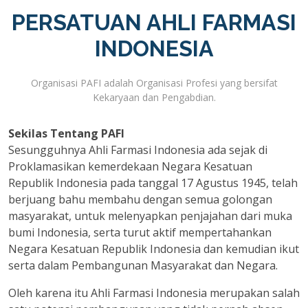
PERSATUAN AHLI FARMASI
INDONESIA
Organisasi PAFI adalah Organisasi Profesi yang bersifat
Kekaryaan dan Pengabdian.
Sekilas Tentang PAFI
Sesungguhnya Ahli Farmasi Indonesia ada sejak di
Proklamasikan kemerdekaan Negara Kesatuan
Republik Indonesia pada tanggal 17 Agustus 1945, telah
berjuang bahu membahu dengan semua golongan
masyarakat, untuk melenyapkan penjajahan dari muka
bumi Indonesia, serta turut aktif mempertahankan
Negara Kesatuan Republik Indonesia dan kemudian ikut
serta dalam Pembangunan Masyarakat dan Negara.
Oleh karena itu Ahli Farmasi Indonesia merupakan salah