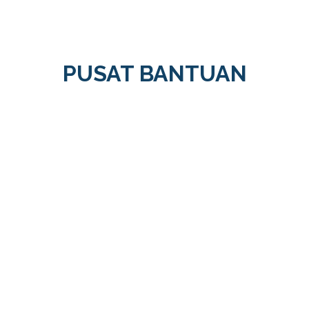
PUSAT BANTUAN