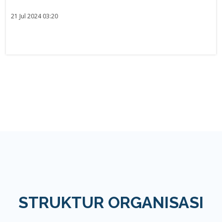
21 Jul 2024 03:20
STRUKTUR ORGANISASI