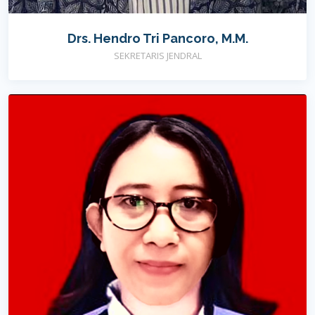
Drs. Hendro Tri Pancoro, M.M.
SEKRETARIS JENDRAL