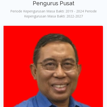
Pengurus Pusat
Periode Kepengurusan Masa Bakti: 2019 - 2024 Periode
Kepengurusan Masa Bakti: 2022-2027