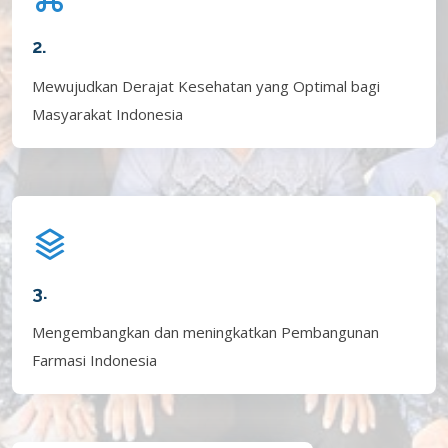
2.
Mewujudkan Derajat Kesehatan yang Optimal bagi
Masyarakat Indonesia
3.
Mengembangkan dan meningkatkan Pembangunan
Farmasi Indonesia