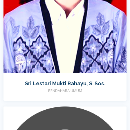
Sri Lestari Mukti Rahayu, S. Sos.
BENDAHARA UMUM