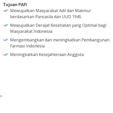
Tujuan PAFI
Mewujudkan Masyarakat Adil dan Makmur
berdasarkan Pancasila dan UUD 1945
Mewujudkan Derajat Kesehatan yang Optimal bagi
Masyarakat Indonesia
Mengembangkan dan meningkatkan Pembangunan
Farmasi Indonesia
Meningkatkan Kesejahteraan Anggota
>