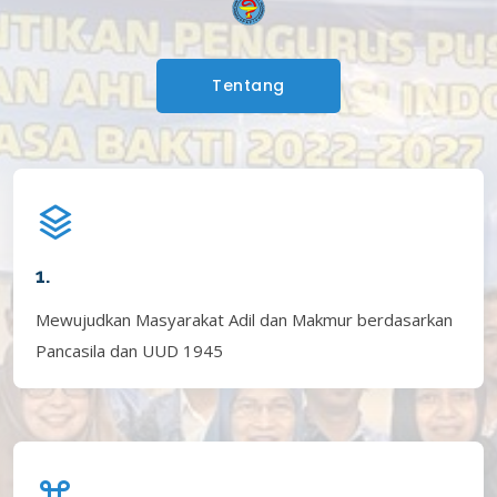
Tentang
1.
Mewujudkan Masyarakat Adil dan Makmur berdasarkan
Pancasila dan UUD 1945