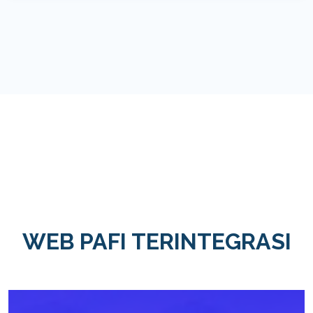
WEB PAFI TERINTEGRASI